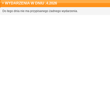
WYDARZENIA W DNIU .4.2026
Do tego dnia nie ma przypisanego żadnego wydarzenia.