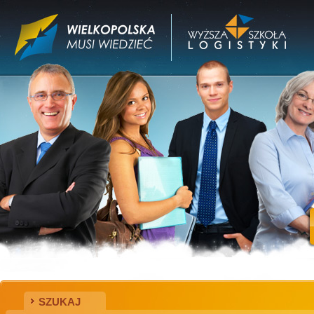
SZUKAJ