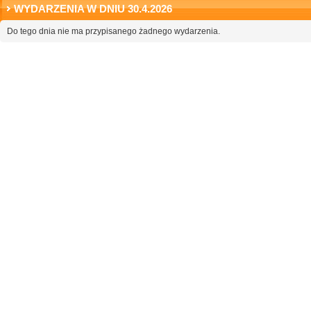
WYDARZENIA W DNIU 30.4.2026
Do tego dnia nie ma przypisanego żadnego wydarzenia.