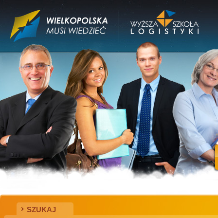
SZUKAJ