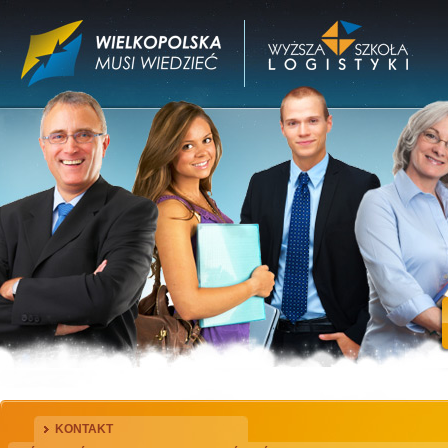
KONTAKT