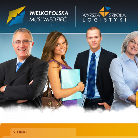
LINKI