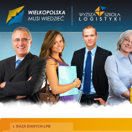
BAZA DANYCH LPB