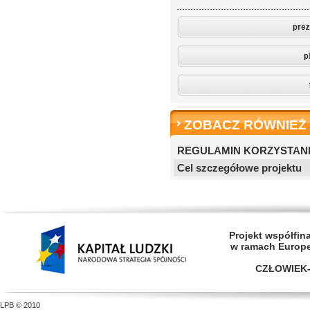
ZOBACZ RÓWNIEŻ
REGULAMIN KORZYSTAN
Cel szczegółowe projektu
Projekt współfi
w ramach Europ
CZŁOWIEK-
LPB © 2010