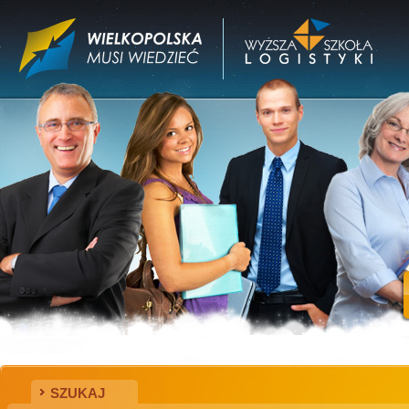
SZUKAJ