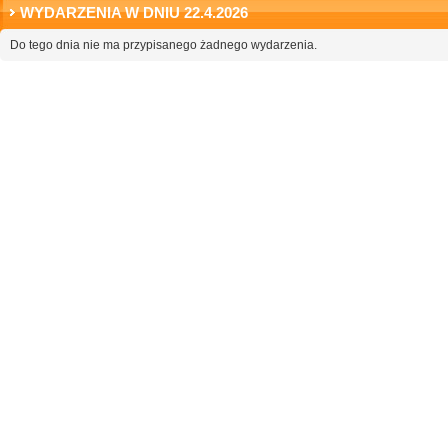
WYDARZENIA W DNIU 22.4.2026
Do tego dnia nie ma przypisanego żadnego wydarzenia.