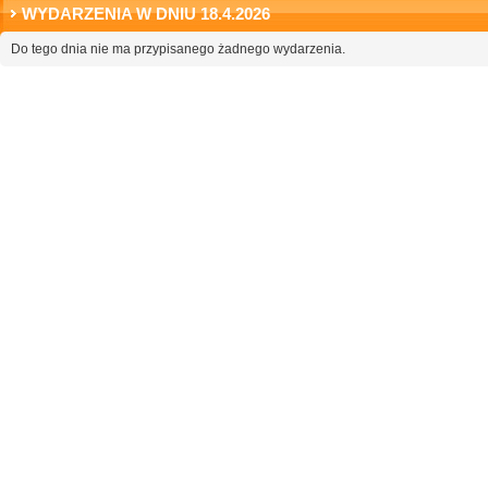
WYDARZENIA W DNIU 18.4.2026
Do tego dnia nie ma przypisanego żadnego wydarzenia.