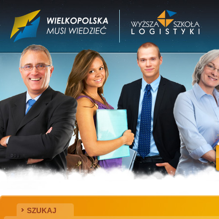
SZUKAJ