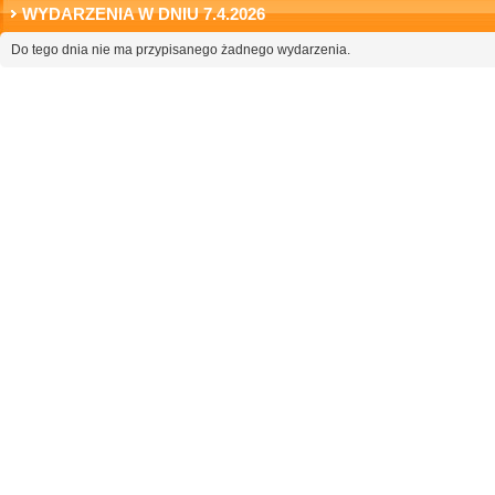
WYDARZENIA W DNIU 7.4.2026
Do tego dnia nie ma przypisanego żadnego wydarzenia.