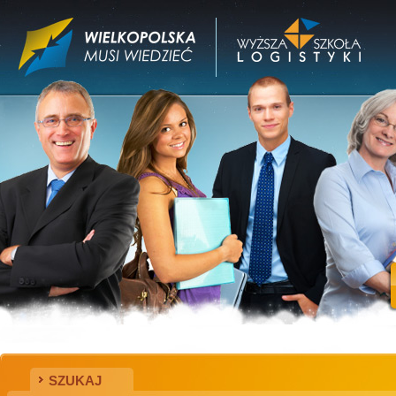
SZUKAJ