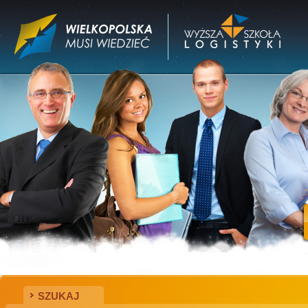
SZUKAJ