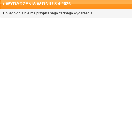
WYDARZENIA W DNIU 8.4.2026
Do tego dnia nie ma przypisanego żadnego wydarzenia.