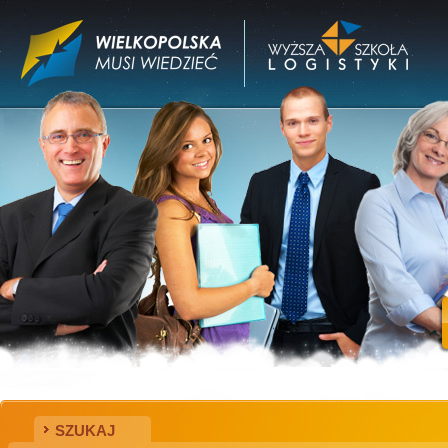
SZUKAJ