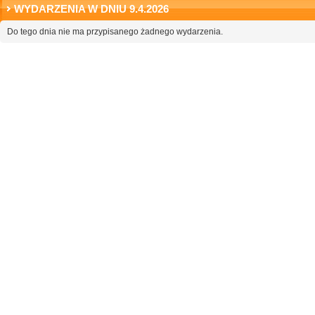
WYDARZENIA W DNIU 9.4.2026
Do tego dnia nie ma przypisanego żadnego wydarzenia.