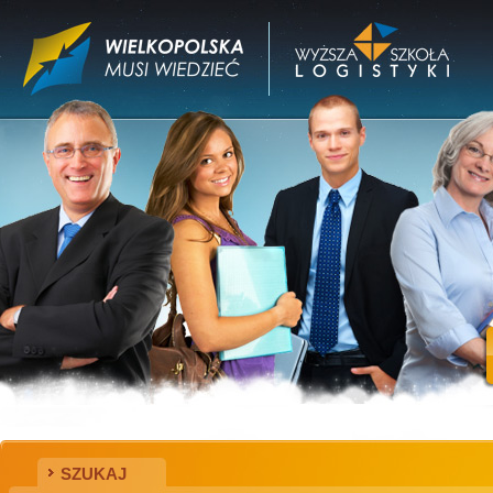
SZUKAJ