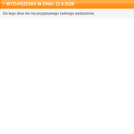
WYDARZENIA W DNIU 12.4.2026
Do tego dnia nie ma przypisanego żadnego wydarzenia.