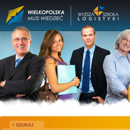
SZUKAJ