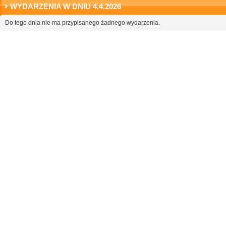
WYDARZENIA W DNIU 4.4.2026
Do tego dnia nie ma przypisanego żadnego wydarzenia.