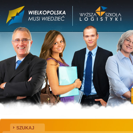
SZUKAJ