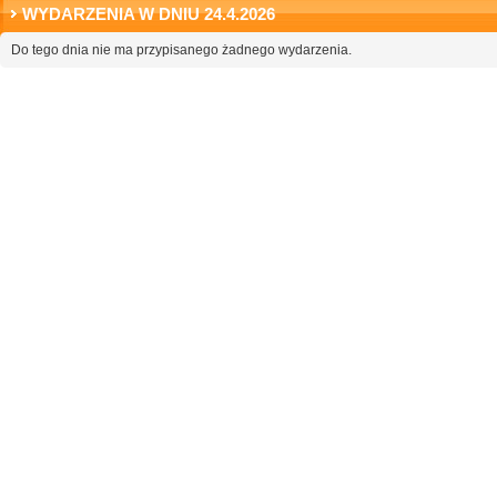
WYDARZENIA W DNIU 24.4.2026
Do tego dnia nie ma przypisanego żadnego wydarzenia.