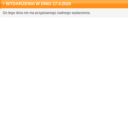
WYDARZENIA W DNIU 17.4.2026
Do tego dnia nie ma przypisanego żadnego wydarzenia.