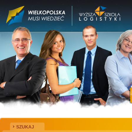
SZUKAJ