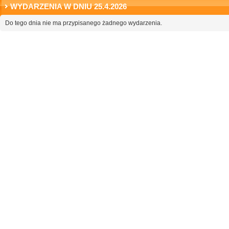
WYDARZENIA W DNIU 25.4.2026
Do tego dnia nie ma przypisanego żadnego wydarzenia.