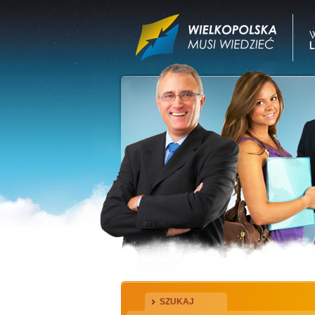
SZUKAJ