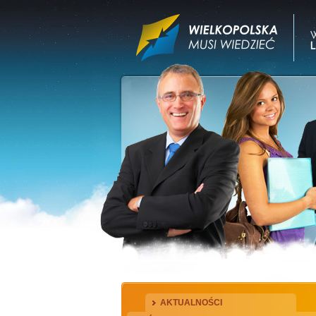
AKTUALNOŚCI