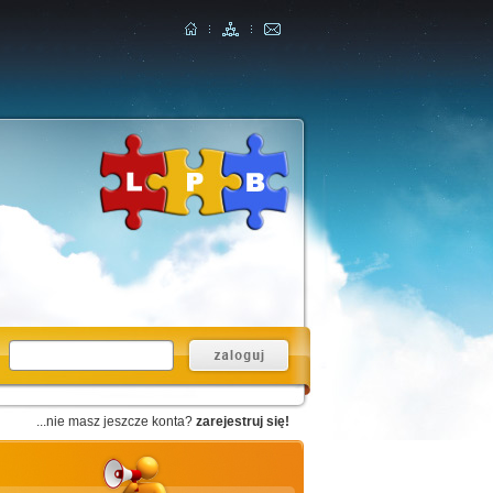
...nie masz jeszcze konta?
zarejestruj się!