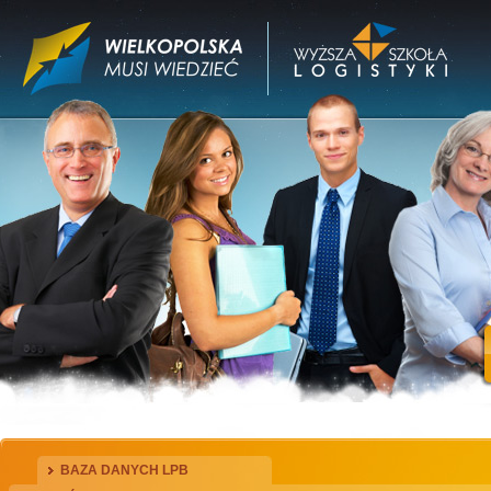
BAZA DANYCH LPB