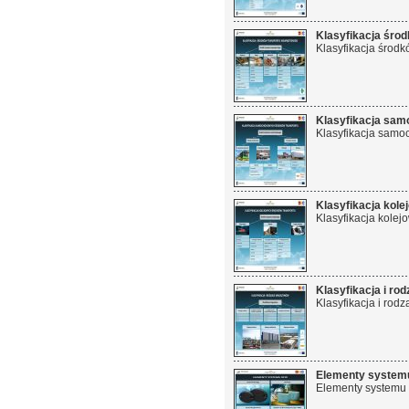
Klasyfikacja śro
Klasyfikacja środ
Klasyfikacja sam
Klasyfikacja samo
Klasyfikacja kol
Klasyfikacja kolej
Klasyfikacja i r
Klasyfikacja i ro
Elementy system
Elementy systemu