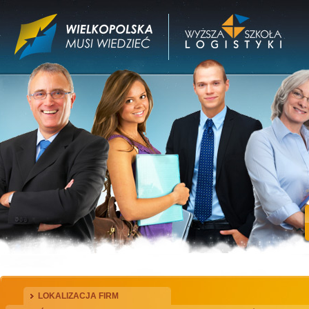
LOKALIZACJA FIRM