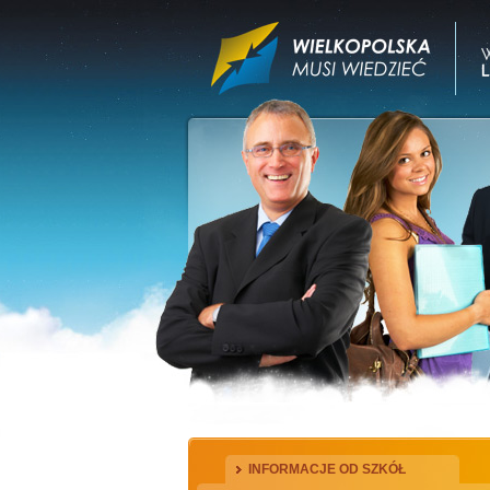
INFORMACJE OD SZKÓŁ