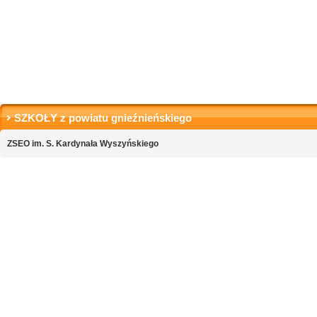
SZKOŁY z powiatu gnieźnieńskiego
ZSEO im. S. Kardynała Wyszyńskiego