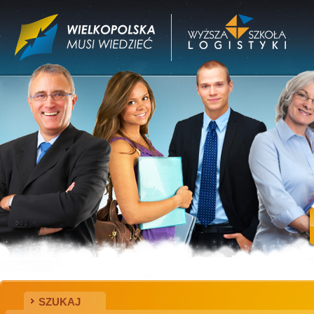
SZUKAJ