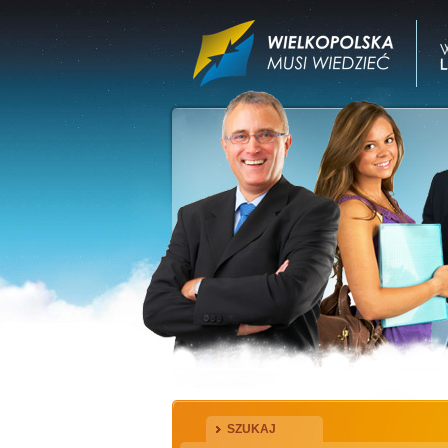
SZUKAJ