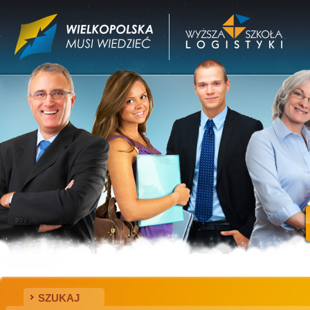
SZUKAJ