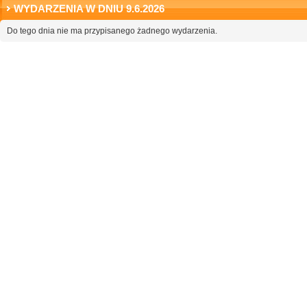
WYDARZENIA W DNIU 9.6.2026
Do tego dnia nie ma przypisanego żadnego wydarzenia.