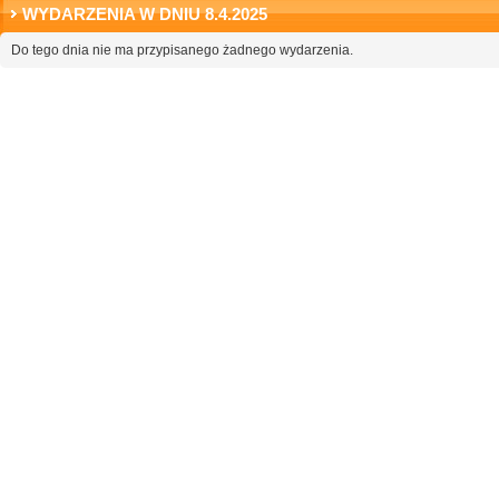
WYDARZENIA W DNIU 8.4.2025
Do tego dnia nie ma przypisanego żadnego wydarzenia.