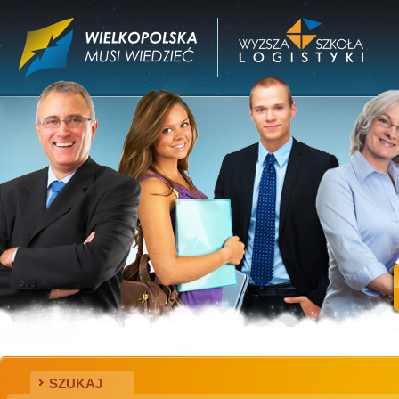
SZUKAJ