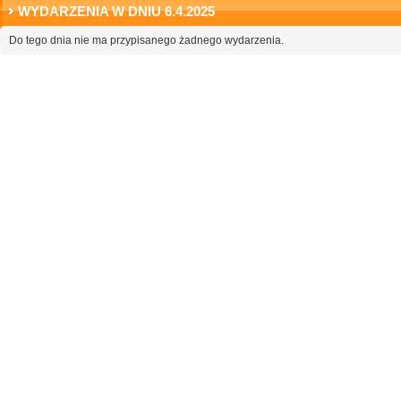
WYDARZENIA W DNIU 6.4.2025
Do tego dnia nie ma przypisanego żadnego wydarzenia.