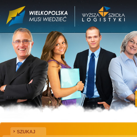
SZUKAJ