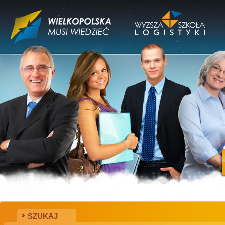
SZUKAJ