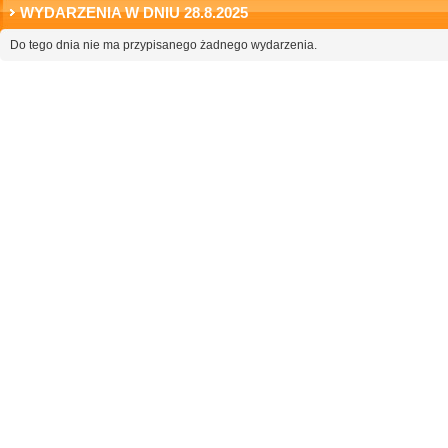
WYDARZENIA W DNIU 28.8.2025
Do tego dnia nie ma przypisanego żadnego wydarzenia.