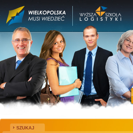
SZUKAJ