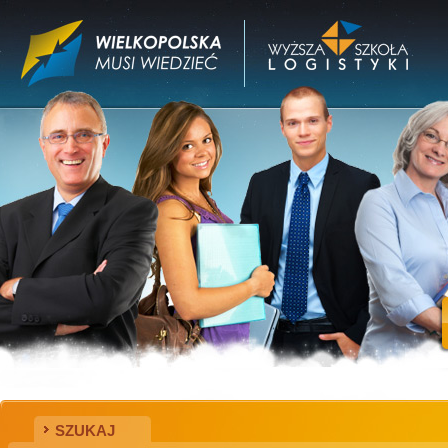
SZUKAJ