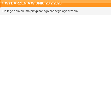
WYDARZENIA W DNIU 28.2.2026
Do tego dnia nie ma przypisanego żadnego wydarzenia.