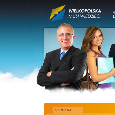
SZUKAJ