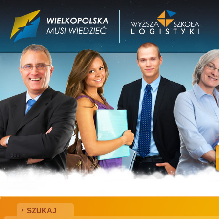
SZUKAJ