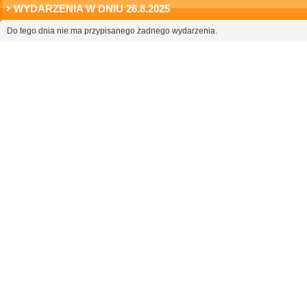
WYDARZENIA W DNIU 26.8.2025
Do tego dnia nie ma przypisanego żadnego wydarzenia.