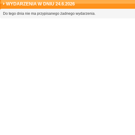
WYDARZENIA W DNIU 24.6.2026
Do tego dnia nie ma przypisanego żadnego wydarzenia.