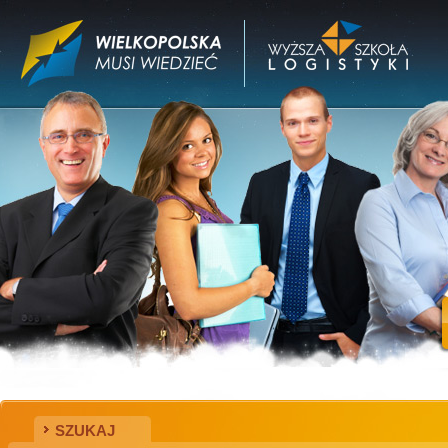
SZUKAJ