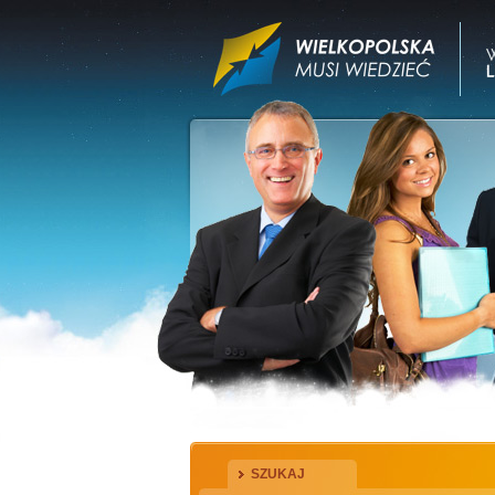
SZUKAJ