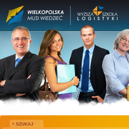
SZUKAJ