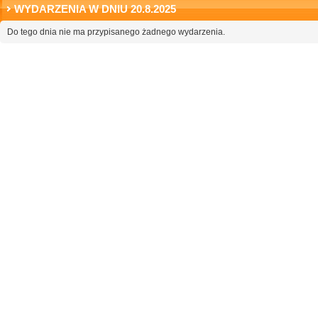
WYDARZENIA W DNIU 20.8.2025
Do tego dnia nie ma przypisanego żadnego wydarzenia.