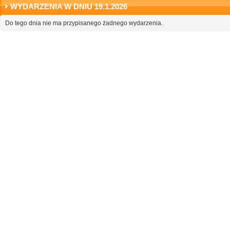
WYDARZENIA W DNIU 19.1.2026
Do tego dnia nie ma przypisanego żadnego wydarzenia.