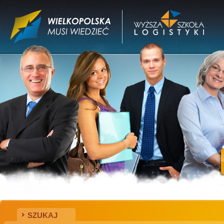
SZUKAJ