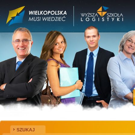
SZUKAJ