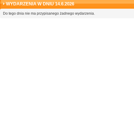
WYDARZENIA W DNIU 14.6.2026
Do tego dnia nie ma przypisanego żadnego wydarzenia.