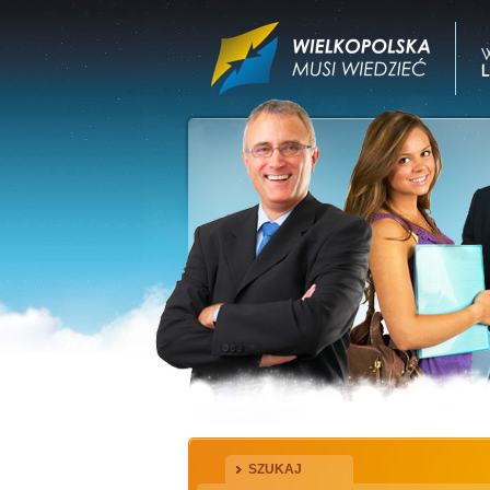
SZUKAJ