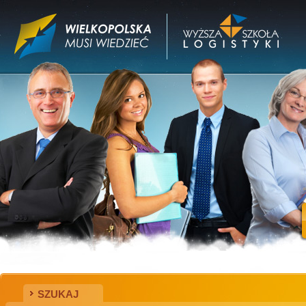
SZUKAJ