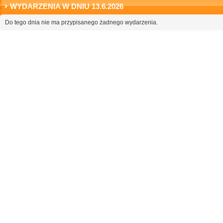
WYDARZENIA W DNIU 13.6.2026
Do tego dnia nie ma przypisanego żadnego wydarzenia.