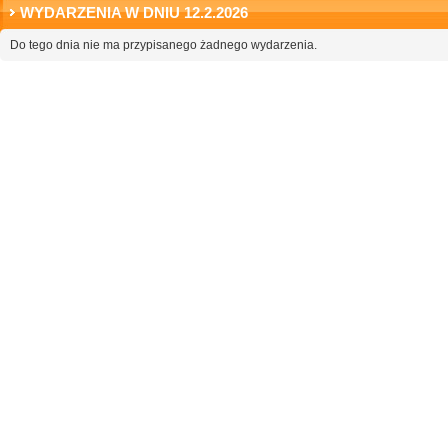
WYDARZENIA W DNIU 12.2.2026
Do tego dnia nie ma przypisanego żadnego wydarzenia.