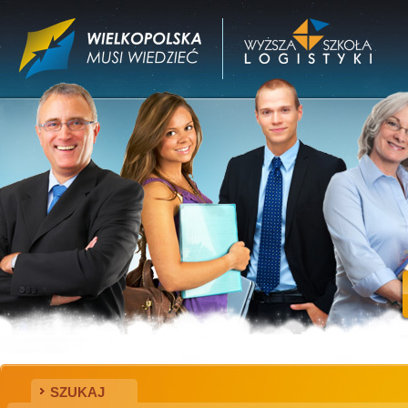
SZUKAJ