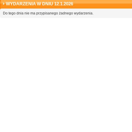
WYDARZENIA W DNIU 12.1.2026
Do tego dnia nie ma przypisanego żadnego wydarzenia.