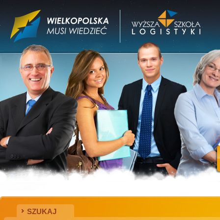
SZUKAJ