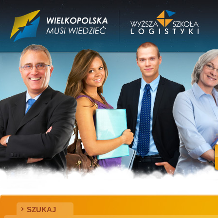
SZUKAJ