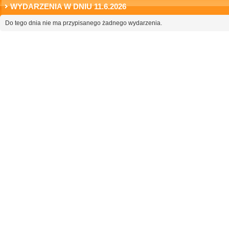
WYDARZENIA W DNIU 11.6.2026
Do tego dnia nie ma przypisanego żadnego wydarzenia.