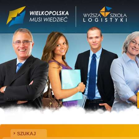
SZUKAJ