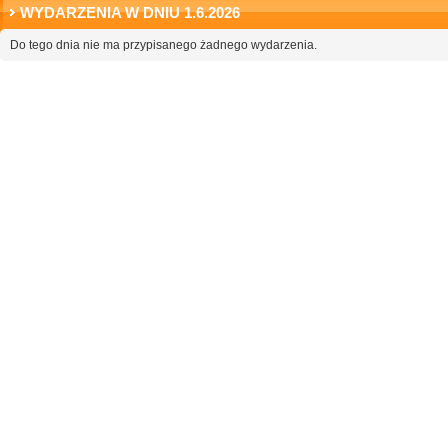
WYDARZENIA W DNIU 1.6.2026
Do tego dnia nie ma przypisanego żadnego wydarzenia.