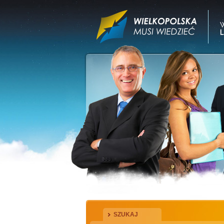
SZUKAJ